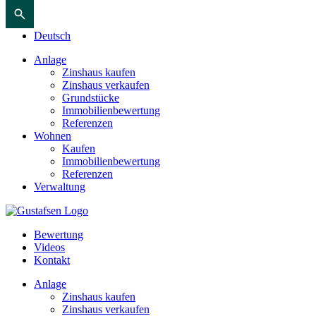
Deutsch
Anlage
Zinshaus kaufen
Zinshaus verkaufen
Grundstücke
Immobilienbewertung
Referenzen
Wohnen
Kaufen
Immobilienbewertung
Referenzen
Verwaltung
Bewertung
Videos
Kontakt
Anlage
Zinshaus kaufen
Zinshaus verkaufen