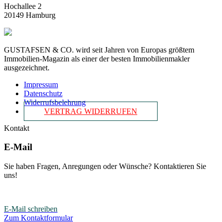
Hochallee 2
20149 Hamburg
GUSTAFSEN & CO. wird seit Jahren von Europas größtem
Immobilien-Magazin als einer der besten Immobilienmakler
ausgezeichnet.
Impressum
Datenschutz
Widerrufsbelehrung
VERTRAG WIDERRUFEN
Kontakt
E-Mail
Sie haben Fragen, Anregungen oder Wünsche? Kontaktieren Sie
uns!
E-Mail schreiben
Zum Kontaktformular