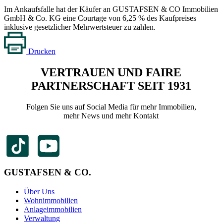
Im Ankaufsfalle hat der Käufer an GUSTAFSEN & CO Immobilien
GmbH & Co. KG eine Courtage von 6,25 % des Kaufpreises
inklusive gesetzlicher Mehrwertsteuer zu zahlen.
Drucken
VERTRAUEN UND FAIRE
PARTNERSCHAFT SEIT 1931
Folgen Sie uns auf Social Media für mehr Immobilien,
mehr News und mehr Kontakt
GUSTAFSEN & CO.
Über Uns
Wohnimmobilien
Anlageimmobilien
Verwaltung