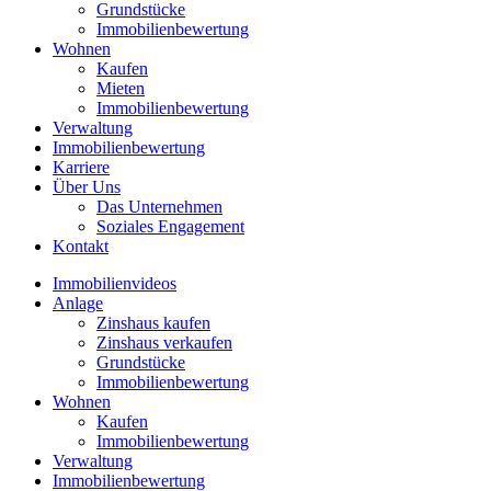
Grundstücke
Immobilienbewertung
Wohnen
Kaufen
Mieten
Immobilienbewertung
Verwaltung
Immobilienbewertung
Karriere
Über Uns
Das Unternehmen
Soziales Engagement
Kontakt
Immobilienvideos
Anlage
Zinshaus kaufen
Zinshaus verkaufen
Grundstücke
Immobilienbewertung
Wohnen
Kaufen
Immobilienbewertung
Verwaltung
Immobilienbewertung