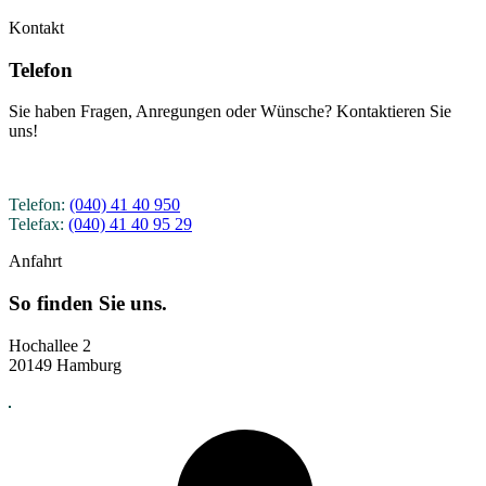
Kontakt
Telefon
Sie haben Fragen, Anregungen oder Wünsche? Kontaktieren Sie
uns!
Telefon:
(040) 41 40 950
Telefax:
(040) 41 40 95 29
Anfahrt
So finden Sie uns.
Hochallee 2
20149 Hamburg