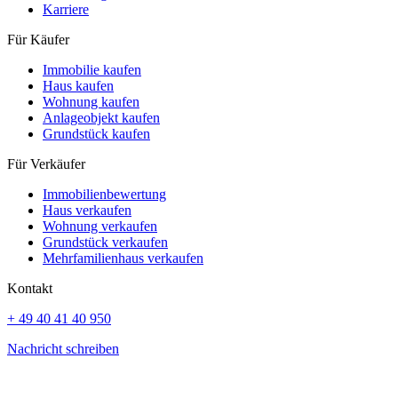
Karriere
Für Käufer
Immobilie kaufen
Haus kaufen
Wohnung kaufen
Anlageobjekt kaufen
Grundstück kaufen
Für Verkäufer
Immobilienbewertung
Haus verkaufen
Wohnung verkaufen
Grundstück verkaufen
Mehrfamilienhaus verkaufen
Kontakt
+ 49 40 41 40 950
Nachricht schreiben