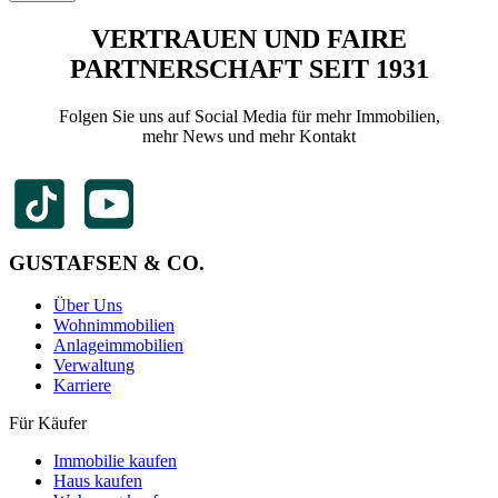
VERTRAUEN UND FAIRE
PARTNERSCHAFT SEIT 1931
Folgen Sie uns auf Social Media für mehr Immobilien,
mehr News und mehr Kontakt
GUSTAFSEN & CO.
Über Uns
Wohnimmobilien
Anlageimmobilien
Verwaltung
Karriere
Für Käufer
Immobilie kaufen
Haus kaufen