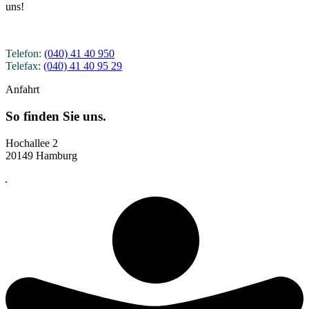
uns!
Telefon:
(040) 41 40 950
Telefax:
(040) 41 40 95 29
Anfahrt
So finden Sie uns.
Hochallee 2
20149 Hamburg