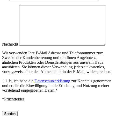
Nachricht
Wir verwenden Ihre E-Mail Adresse und Telefonnummer zum
Zwecke der Kundenbetreuung und um Ihnen Angebote zu
ähnlichen Produkten oder Dienstleistungen aus unserem Haus
anzubieten. Sie können dieser Verwendung jederzeit kostenlos,
vorzugsweise über den Abmeldelink in der E-Mail, widersprechen.
Ja, ich habe die
Datenschutzerklärung
zur Kenntnis genommen
und erteile die Einwilligung in die Erhebung und Nutzung meiner
vorstehend eingegebenen Daten.*
*Pflichtfelder