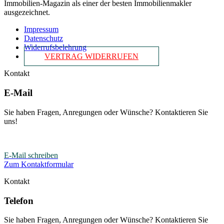
Immobilien-Magazin als einer der besten Immobilienmakler
ausgezeichnet.
Impressum
Datenschutz
Widerrufsbelehrung
VERTRAG WIDERRUFEN
Kontakt
E-Mail
Sie haben Fragen, Anregungen oder Wünsche? Kontaktieren Sie
uns!
E-Mail schreiben
Zum Kontaktformular
Kontakt
Telefon
Sie haben Fragen, Anregungen oder Wünsche? Kontaktieren Sie