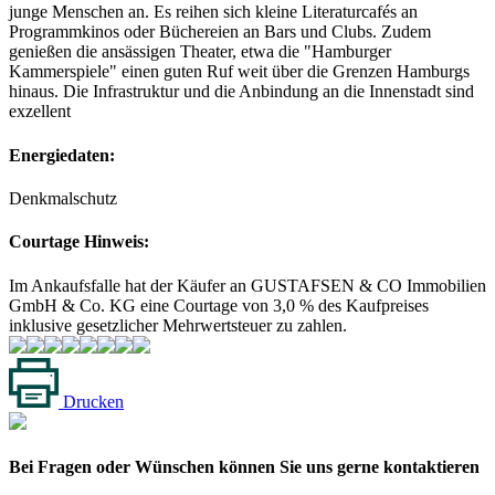
junge Menschen an. Es reihen sich kleine Literaturcafés an
Programmkinos oder Büchereien an Bars und Clubs. Zudem
genießen die ansässigen Theater, etwa die "Hamburger
Kammerspiele" einen guten Ruf weit über die Grenzen Hamburgs
hinaus. Die Infrastruktur und die Anbindung an die Innenstadt sind
exzellent
Energiedaten:
Denkmalschutz
Courtage Hinweis:
Im Ankaufsfalle hat der Käufer an GUSTAFSEN & CO Immobilien
GmbH & Co. KG eine Courtage von 3,0 % des Kaufpreises
inklusive gesetzlicher Mehrwertsteuer zu zahlen.
Drucken
Bei Fragen oder Wünschen können Sie uns gerne kontaktieren