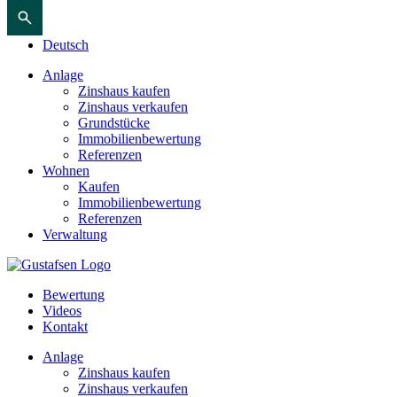
Deutsch
Anlage
Zinshaus kaufen
Zinshaus verkaufen
Grundstücke
Immobilienbewertung
Referenzen
Wohnen
Kaufen
Immobilienbewertung
Referenzen
Verwaltung
Bewertung
Videos
Kontakt
Anlage
Zinshaus kaufen
Zinshaus verkaufen