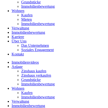
Grundstücke
Immobilienbewertung
Wohnen
Kaufen
Mieten
Immobilienbewertung
Verwaltung
Immobilienbewertung
Karriere
Über Uns
Das Unternehmen
Soziales Engagement
Kontakt
Immobilienvideos
Anlage
Zinshaus kaufen
Zinshaus verkaufen
Grundstücke
Immobilienbewertung
Wohnen
Kaufen
Immobilienbewertung
Verwaltung
Immobilienbewertung