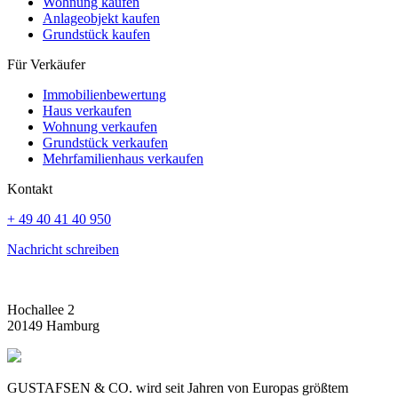
Wohnung kaufen
Anlageobjekt kaufen
Grundstück kaufen
Für Verkäufer
Immobilienbewertung
Haus verkaufen
Wohnung verkaufen
Grundstück verkaufen
Mehrfamilienhaus verkaufen
Kontakt
+ 49 40 41 40 950
Nachricht schreiben
Hochallee 2
20149 Hamburg
GUSTAFSEN & CO. wird seit Jahren von Europas größtem