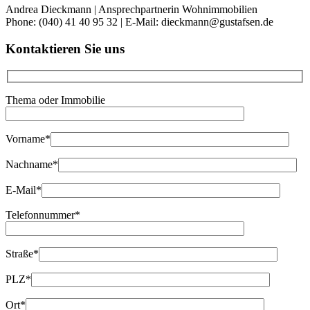
Andrea Dieckmann | Ansprechpartnerin Wohnimmobilien
Phone: (040) 41 40 95 32 | E-Mail: dieckmann@gustafsen.de
Kontaktieren Sie uns
Thema oder Immobilie
Vorname*
Nachname*
E-Mail*
Telefonnummer*
Straße*
PLZ*
Ort*