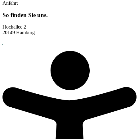
Anfahrt
So finden Sie uns.
Hochallee 2
20149 Hamburg