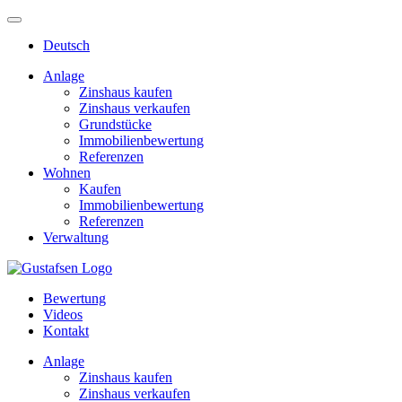
Deutsch
Anlage
Zinshaus kaufen
Zinshaus verkaufen
Grundstücke
Immobilienbewertung
Referenzen
Wohnen
Kaufen
Immobilienbewertung
Referenzen
Verwaltung
Bewertung
Videos
Kontakt
Anlage
Zinshaus kaufen
Zinshaus verkaufen