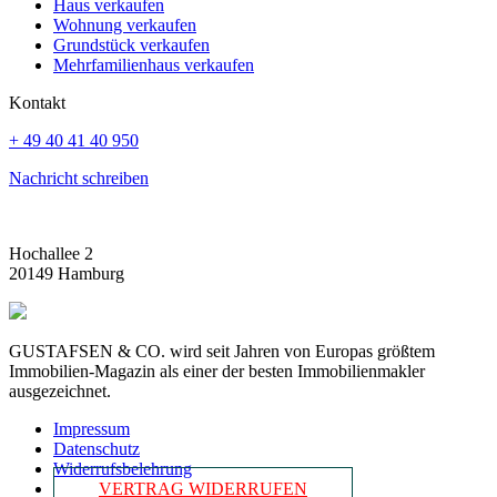
Haus verkaufen
Wohnung verkaufen
Grundstück verkaufen
Mehrfamilienhaus verkaufen
Kontakt
+ 49 40 41 40 950
Nachricht schreiben
Hochallee 2
20149 Hamburg
GUSTAFSEN & CO. wird seit Jahren von Europas größtem
Immobilien-Magazin als einer der besten Immobilienmakler
ausgezeichnet.
Impressum
Datenschutz
Widerrufsbelehrung
VERTRAG WIDERRUFEN