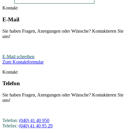
Kontakt
E-Mail
Sie haben Fragen, Anregungen oder Wünsche? Kontaktieren Sie
uns!
E-Mail schreiben
Zum Kontaktformular
Kontakt
Telefon
Sie haben Fragen, Anregungen oder Wünsche? Kontaktieren Sie
uns!
Telefon:
(040) 41 40 950
Telefax:
(040) 41 40 95 29