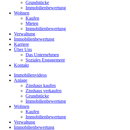
Grundstücke
Immobilienbewertung
Wohnen
Kaufen
Mieten
Immobilienbewertung
Verwaltung
Immobilienbewertung
Karriere
Über Uns
Das Unternehmen
Soziales Engagement
Kontakt
Immobilienvideos
Anlage
Zinshaus kaufen
Zinshaus verkaufen
Grundstücke
Immobilienbewertung
Wohnen
Kaufen
Immobilienbewertung
Verwaltung
Immobilienbewertung