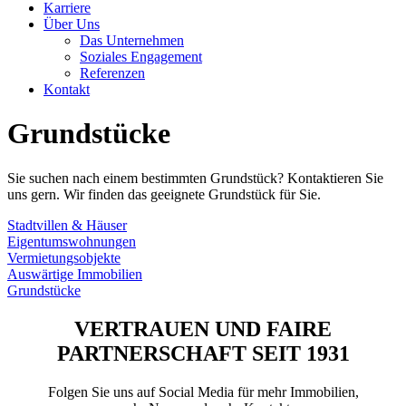
Karriere
Über Uns
Das Unternehmen
Soziales Engagement
Referenzen
Kontakt
Grundstücke
Sie suchen nach einem bestimmten Grundstück? Kontaktieren Sie
uns gern. Wir finden das geeignete Grundstück für Sie.
Stadtvillen & Häuser
Eigentumswohnungen
Vermietungsobjekte
Auswärtige Immobilien
Grundstücke
VERTRAUEN UND FAIRE
PARTNERSCHAFT SEIT 1931
Folgen Sie uns auf Social Media für mehr Immobilien,